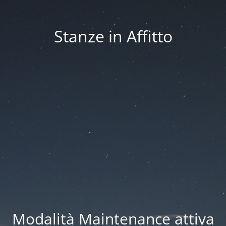
Stanze in Affitto
Modalità Maintenance attiva