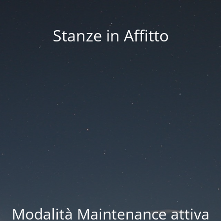
Stanze in Affitto
Modalità Maintenance attiva